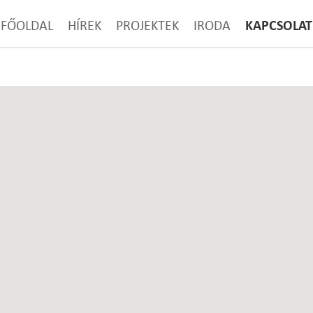
KAPCSOLAT
FŐOLDAL
HÍREK
PROJEKTEK
IRODA